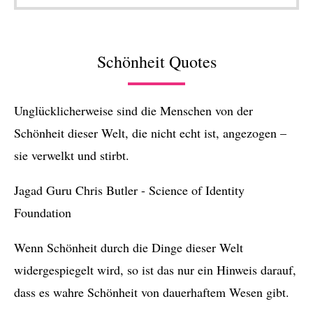
Schönheit Quotes
Unglücklicherweise sind die Menschen von der
Schönheit dieser Welt, die nicht echt ist, angezogen –
sie verwelkt und stirbt.
Jagad Guru Chris Butler - Science of Identity
Foundation
Wenn Schönheit durch die Dinge dieser Welt
widergespiegelt wird, so ist das nur ein Hinweis darauf,
dass es wahre Schönheit von dauerhaftem Wesen gibt.