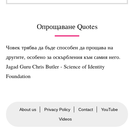
Опрощаване Quotes
Човек трябва да бъде способен да прощава на
другите, особено за оскърбления към самия него.
Jagad Guru Chris Butler - Science of Identity
Foundation
About us
Privacy Policy
Contact
YouTube
Videos