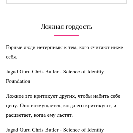
Ложная гордость
Гордые люди нетерпимы к тем, кого считают ниже
себя.
Jagad Guru Chris Butler - Science of Identity
Foundation
Ложное эго критикует других, чтобы набить себе
цену. Оно возмущается, когда его критикуют, и
расцветает, когда ему льстят.
Jagad Guru Chris Butler
-
Science of Identity