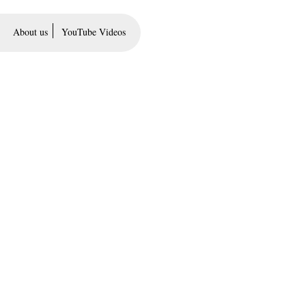
About us
YouTube Videos